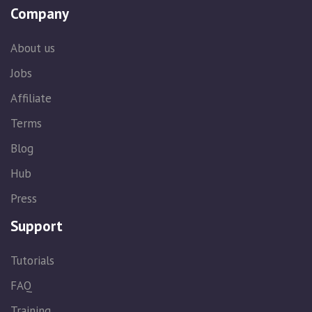
Company
About us
Jobs
Affiliate
Terms
Blog
Hub
Press
Support
Tutorials
FAQ
Training