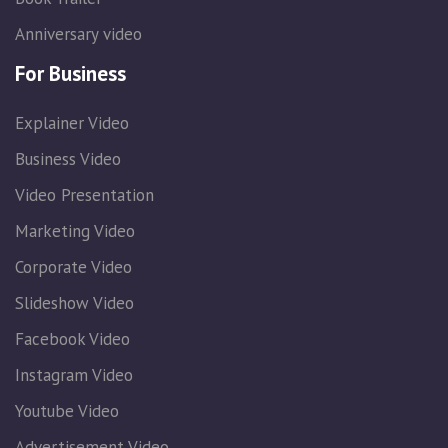
Anniversary video
For Business
Explainer Video
Business Video
Video Presentation
Marketing Video
Corporate Video
Slideshow Video
Facebook Video
Instagram Video
Youtube Video
Advertisement Video