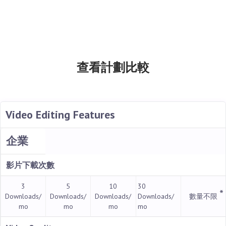
查看計劃比較
Video Editing Features
企業
影片下載次數
3
5
10
30
*
Downloads/
Downloads/
Downloads/
Downloads/
數量不限
mo
mo
mo
mo