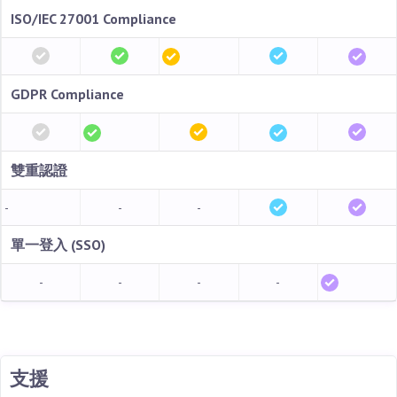
ISO/IEC 27001 Compliance
GDPR Compliance
雙重認證
-
-
-
單一登入 (SSO)
-
-
-
-
支援