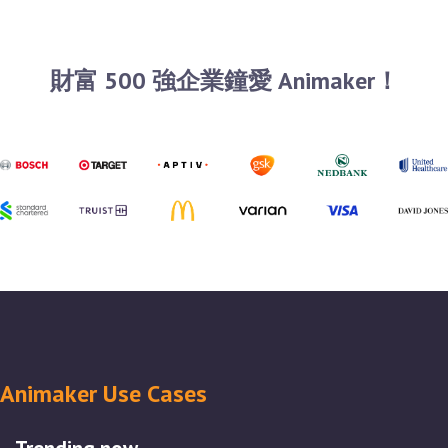
財富 500 強企業鐘愛 Animaker！
Animaker Use Cases