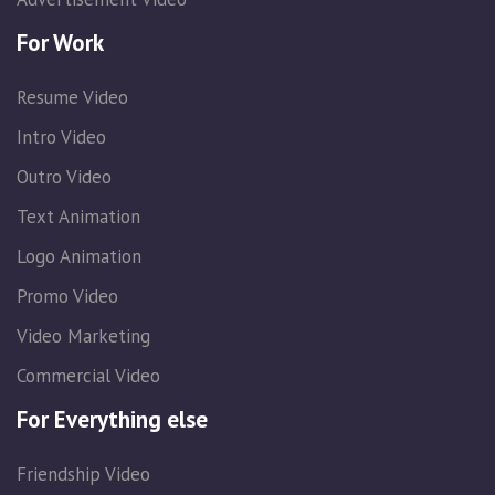
For Work
Resume Video
Intro Video
Outro Video
Text Animation
Logo Animation
Promo Video
Video Marketing
Commercial Video
For Everything else
Friendship Video