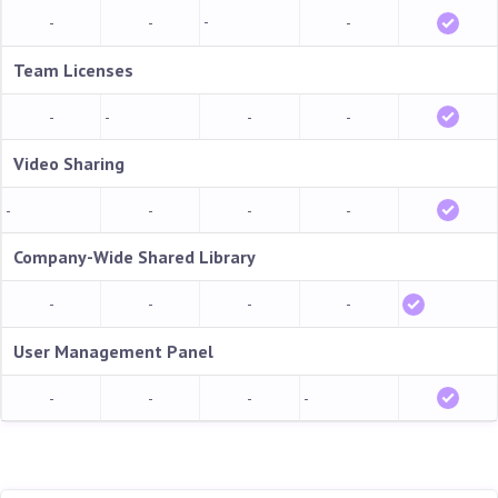
-
-
-
-
Team Licenses
-
-
-
-
Video Sharing
-
-
-
-
Company-Wide Shared Library
-
-
-
-
User Management Panel
-
-
-
-