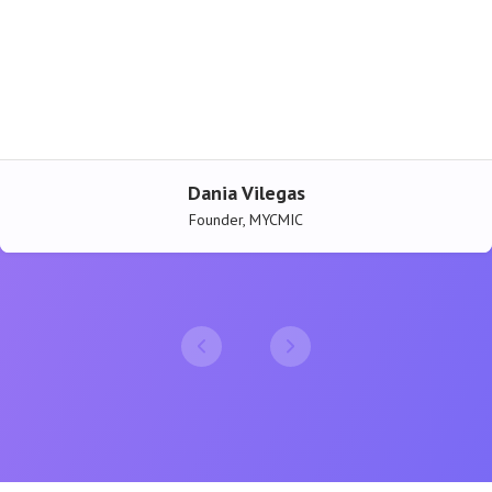
Dania Vilegas
Founder, MYCMIC