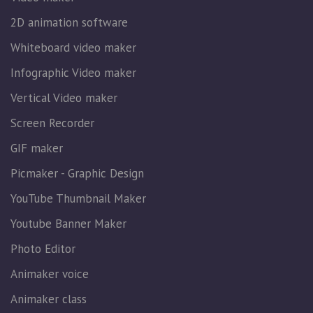
2D animation software
Whiteboard video maker
Infographic Video maker
Vertical Video maker
Screen Recorder
GIF maker
Picmaker - Graphic Design
YouTube Thumbnail Maker
Youtube Banner Maker
Photo Editor
Animaker voice
Animaker class