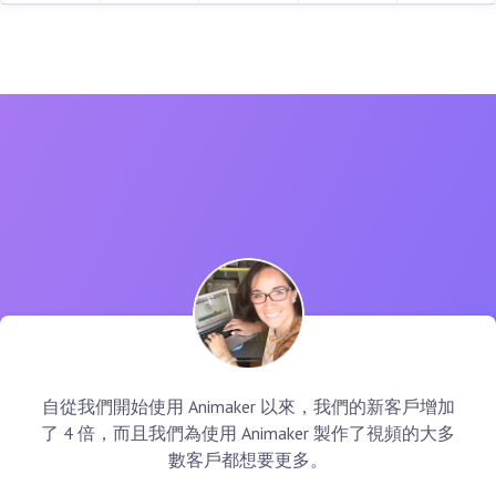
自從我們開始使用 Animaker 以來，我們的新客戶增加
了 4 倍，而且我們為使用 Animaker 製作了視頻的大多
數客戶都想要更多。