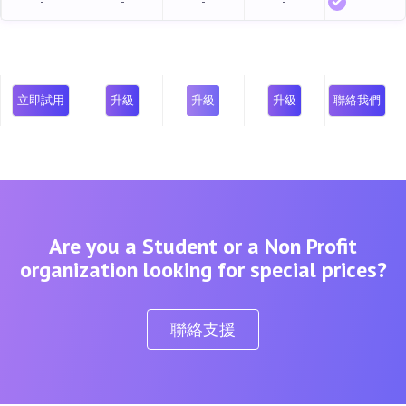
-
-
-
-
立即試用
升級
升級
升級
聯絡我們
Are you a Student or a Non Profit
organization looking for special prices?
聯絡支援