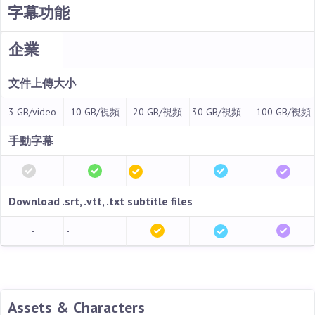
字幕功能
企業
文件上傳大小
3 GB/video
10 GB/視頻
20 GB/視頻
30 GB/視頻
100 GB/視頻
手動字幕
Download .srt, .vtt, .txt subtitle files
-
-
Assets & Characters