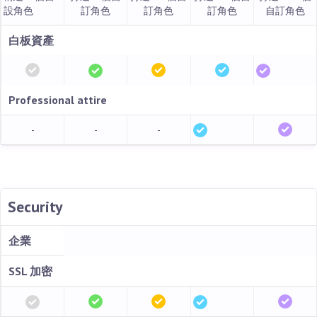
設角色
訂角色
訂角色
訂角色
自訂角色
白板資產
Professional attire
-
-
-
Security
企業
SSL 加密