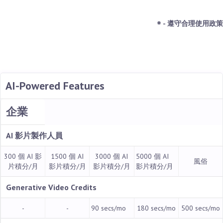
*
- 遵守合理使用政策
AI-Powered Features
企業
AI 影片製作人員
300 個 AI 影
1500 個 AI
3000 個 AI
5000 個 AI
風俗
片積分/月
影片積分/月
影片積分/月
影片積分/月
Generative Video Credits
-
-
90 secs/mo
180 secs/mo
500 secs/mo