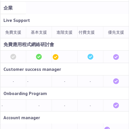
企業
Live Support
免費支援
基本支援
進階支援
付費支援
優先支援
免費應用程式網絡研討會
Customer success manager
-
-
-
-
Onboarding Program
-
-
-
-
Account manager