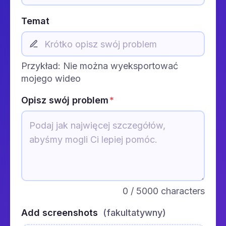
Temat
Przykład: Nie można wyeksportować
mojego wideo
Opisz swój problem
*
0
/ 5000 characters
Add screenshots
(fakultatywny)