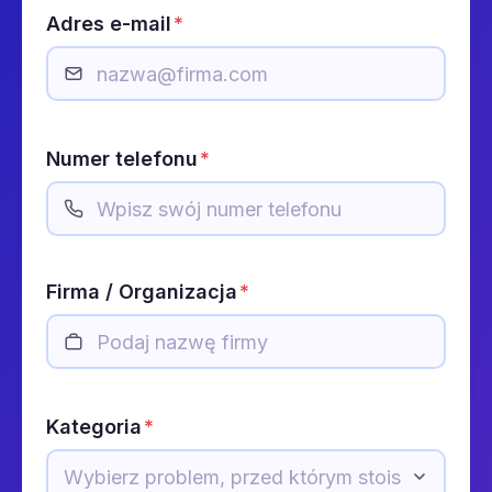
Adres e-mail
*
Numer telefonu
*
Firma / Organizacja
*
Kategoria
*