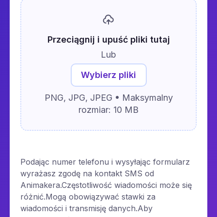
Przeciągnij i upuść pliki tutaj
Lub
Wybierz pliki
PNG, JPG, JPEG • Maksymalny
rozmiar: 10 MB
Podając numer telefonu i wysyłając formularz
wyrażasz zgodę na kontakt SMS od
Animakera.Częstotliwość wiadomości może się
różnić.Mogą obowiązywać stawki za
wiadomości i transmisję danych.Aby