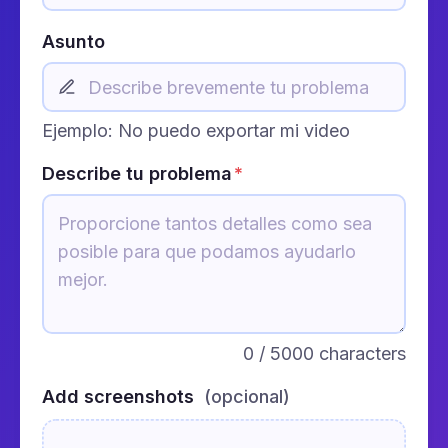
Asunto
Ejemplo: No puedo exportar mi video
Describe tu problema
*
0
/ 5000 characters
Add screenshots
(opcional)