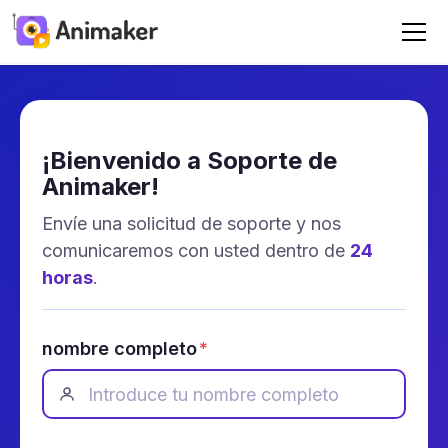
¡Bienvenido a Soporte de
Animaker!
Envíe una solicitud de soporte y nos
comunicaremos con usted dentro de
24
horas
.
nombre completo
*