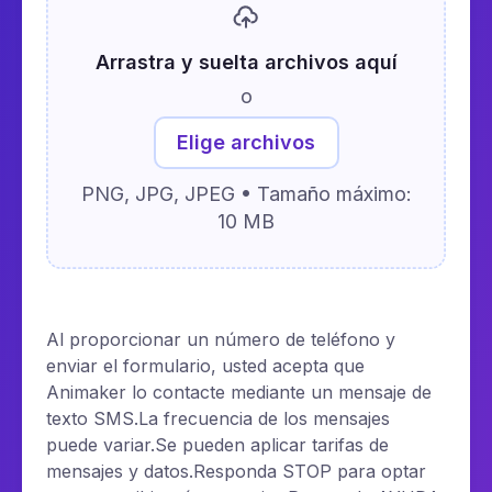
Arrastra y suelta archivos aquí
o
Elige archivos
PNG, JPG, JPEG • Tamaño máximo:
10 MB
Al proporcionar un número de teléfono y
enviar el formulario, usted acepta que
Animaker lo contacte mediante un mensaje de
texto SMS.La frecuencia de los mensajes
puede variar.Se pueden aplicar tarifas de
mensajes y datos.Responda STOP para optar