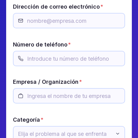
Dirección de correo electrónico
*
Número de teléfono
*
Empresa / Organización
*
Categoría
*